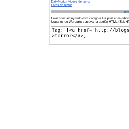
DailyMotion Videos de terror
Fotos de terror
ter
Enlázanos incluyendo este código a tus post en la edi
Usuarios de Wordpress activar la opción HTML (Edit 