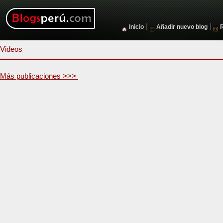
|
|
Inicio
Añadir nuevo blog
Videos
Más publicaciones >>>