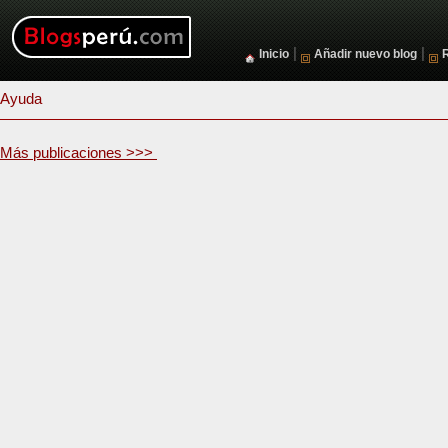
|
|
Inicio
Añadir nuevo blog
Ayuda
Más publicaciones >>>