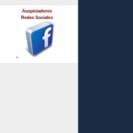
Auspiciadores
Redes Sociales