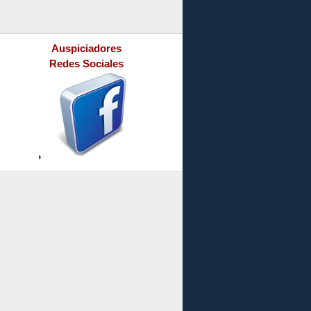
Auspiciadores
Redes Sociales