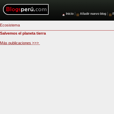
|
|
Inicio
Añadir nuevo blog
Ecosistema
Salvemos el planeta tierra
Más publicaciones >>>