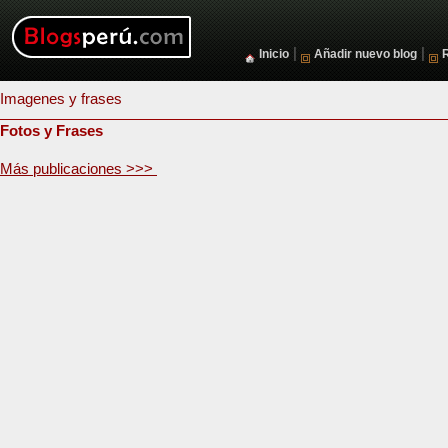
|
|
Inicio
Añadir nuevo blog
Imagenes y frases
Fotos y Frases
Más publicaciones >>>