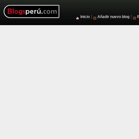
|
|
Inicio
Añadir nuevo blog