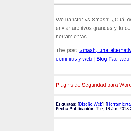
WeTransfer vs Smash: ¿Cuál es
enviar archivos grandes y tu co
herramientas…
The post
Smash, una alternati
dominios y web | Blog Facilweb.
Plugins de Seguridad para Wor
Etiquetas:
[
Diseño Web
] [
Herramienta
Fecha Publicación:
Tue, 19 Jun 2018 