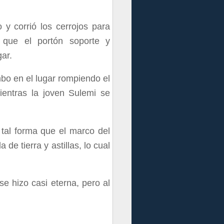
 y corrió los cerrojos para
o que el portón soporte y
gar.
bo en el lugar rompiendo el
ientras la joven Sulemi se
 tal forma que el marco del
e tierra y astillas, lo cual
se hizo casi eterna, pero al