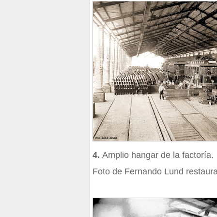
4.
Amplio hangar de la factoría.
Foto de Fernando Lund restaura