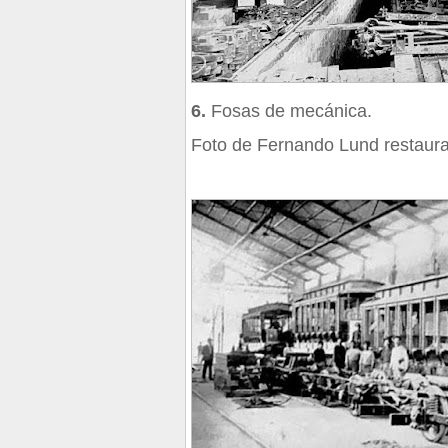
6.
Fosas de mecánica.
Foto de Fernando Lund restaura