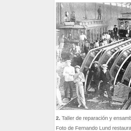
2.
Taller de reparación y ensam
Foto de Fernando Lund restaura