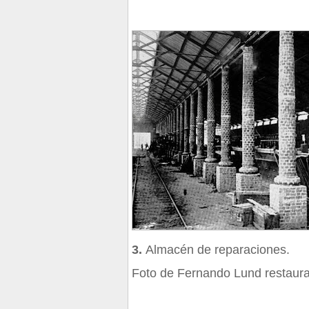
3.
Almacén de reparaciones.
Foto de Fernando Lund restaura