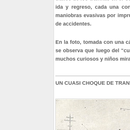
ida y regreso, cada una co
maniobras evasivas por impr
de accidentes.
En la foto, tomada con una c
se observa que luego del "cu
muchos curiosos y niños mir
UN CUASI CHOQUE DE TRAN