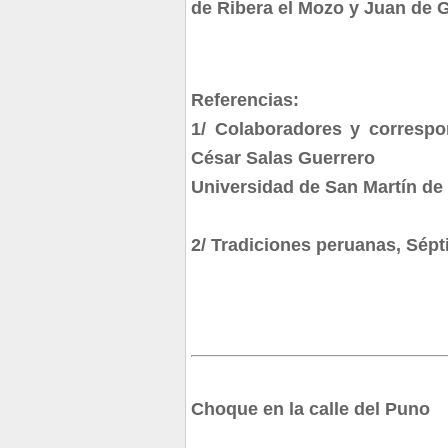
de Ribera el Mozo y Juan de 
Referencias:
1/ Colaboradores y correspon
César Salas Guerrero
Universidad de San Martín de P
2/ Tradiciones peruanas, Sépt
Choque en la calle del Puno