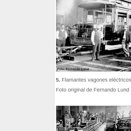
5.
Flamantes vagones eléctrico
Foto original de Fernando Lund