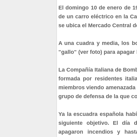
El domingo 10 de enero de 190
de un carro eléctrico en la C
se ubica el Mercado Central d
A una cuadra y media, los 
"gallo" (ver foto) para apagar 
La Compañía Italiana de Bomb
formada por residentes ita
miembros viendo amenazada po
grupo de defensa de la que c
Ya la escuadra española habí
siguiente objetivo. El día 
apagaron incendios y hasta