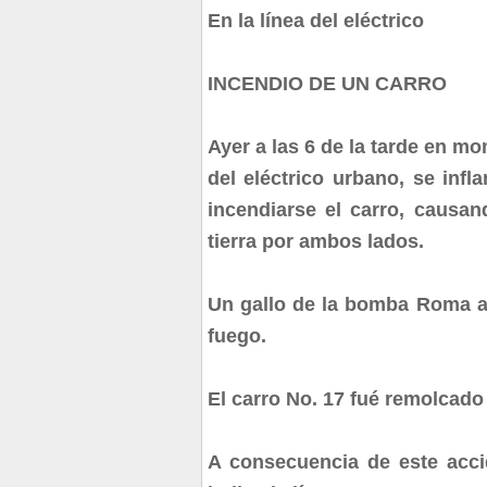
En la línea del eléctrico
INCENDIO DE UN CARRO
Ayer a las 6 de la tarde en mo
del eléctrico urbano, se inf
incendiarse el carro, causan
tierra por ambos lados.
Un gallo de la bomba Roma a
fuego.
El carro No. 17 fué remolcado 
A consecuencia de este accid