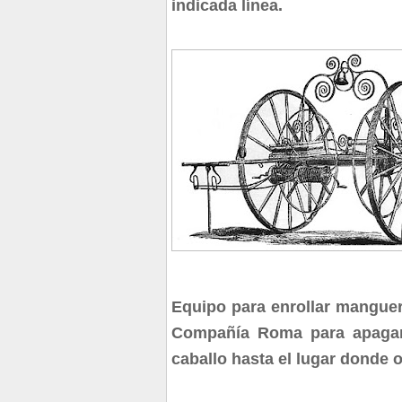
indicada línea.
Equipo para enrollar mangue
Compañía Roma para apagar e
caballo hasta el lugar donde o