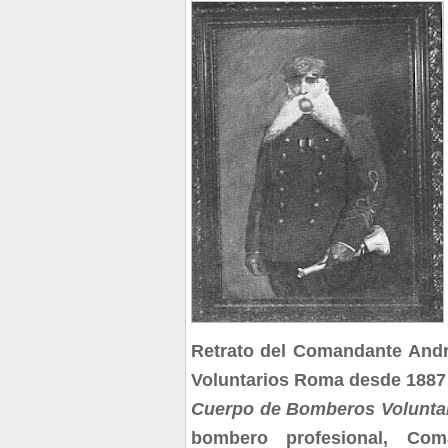
Retrato del Comandante Andr
Voluntarios Roma desde 1887 
Cuerpo de Bomberos Voluntar
bombero profesional, C