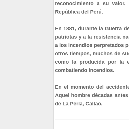
reconocimiento a su valor,
República del Perú.
En 1881, durante la Guerra de
patriotas y a la resistencia n
a los incendios perpretados p
otros tiempos, muchos de su
como la producida por la e
combatiendo incendios.
En el momento del accidente
Aquel hombre décadas antes (
de La Perla, Callao.