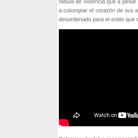
fabula de violencia que a pesa
a columpiar el corazón de sus a
desordenado para el estilo que 