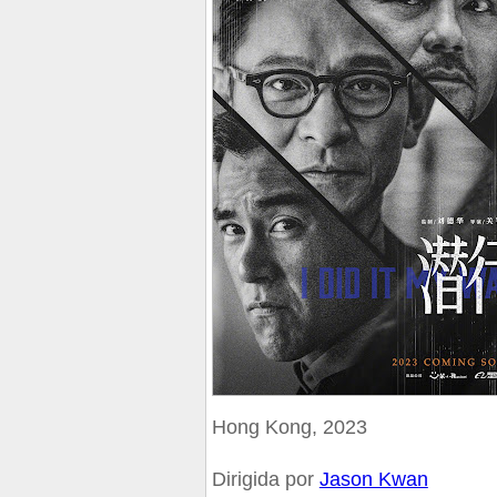
Hong Kong, 2023
Dirigida por
Jason Kwan