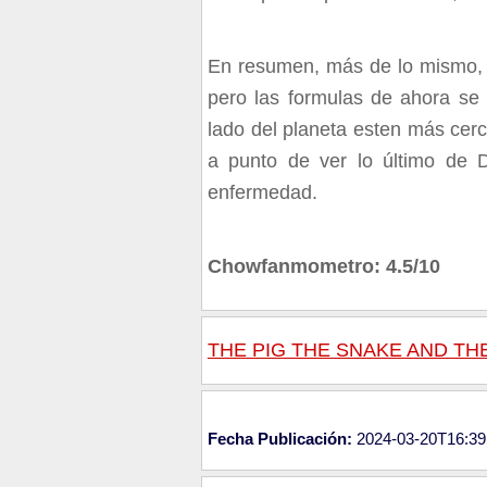
En resumen, más de lo mismo, s
pero las formulas de ahora se
lado del planeta esten más cer
a punto de ver lo último de
enfermedad.
Chowfanmometro: 4.5/10
THE PIG THE SNAKE AND TH
Fecha Publicación:
2024-03-20T16:39