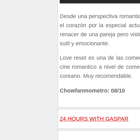
Desde una perspectiva romantic
el corazón por la especial act
renacer de una pareja pero vis
sutil y emocionante.
Love reset es una de las come
cine romantico a nivel de com
coreano. Muy recomendable.
Chowfanmometro: 08/10
24 HOURS WITH GASPAR