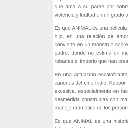
que ama a su padre por sobre
violencia y lealtad en un grado 
Es que ANIMAL es una pelicula a
hijo, en una relación de amor
convierta en un monstruo sobre
padre, donde no estima en ma
robarles el imperio que han cre
En una actuación escalofriant
canones del cine Indio, Kapoor
excesiva, especialmente en la
desmedida construidas con mae
manejo drámatico de los person
Es que ANIMAL es una histori