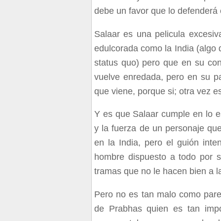
debe un favor que lo defenderá 
Salaar es una pelicula excesiv
edulcorada como la India (algo 
status quo) pero que en su con
vuelve enredada, pero en su pa
que viene, porque si; otra vez 
Y es que Salaar cumple en lo e
y la fuerza de un personaje que
en la India, pero el guión int
hombre dispuesto a todo por s
tramas que no le hacen bien a la 
Pero no es tan malo como parece
de Prabhas quien es tan impo