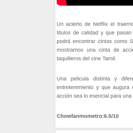
Un acierto de Netflix el trae
titulos de calidad y que pasan
podrá encontrar cintas como S
mostrarnos una cinta de acci
taquilleros del cine Tamil.
Una pelicula distinta y dif
entretenimiento y que augura
acción sea lo esencial para una 
Chowfanmometro:6.5/10