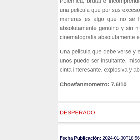
Polemica, brutal e incompren
una pelicula que por sus exceso
maneras es algo que no se ha
absolutamente genuino y sin ni
cinematografia absolutamente 
Una pelicula que debe verse y 
unos puede ser insultante, miso
cinta interesante, explosiva y a
Chowfanmometro: 7.6/10
DESPERADO
Fecha Publicación:
2024-01-30T18:56