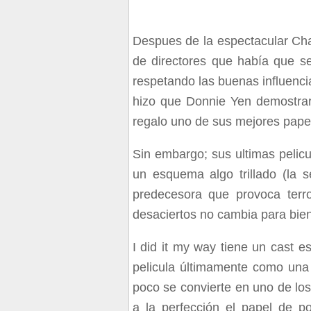
Despues de la espectacular Cha
de directores que había que s
respetando las buenas influenci
hizo que Donnie Yen demostrar
regalo uno de sus mejores pape
Sin embargo; sus ultimas pelicu
un esquema algo trillado (la
predecesora que provoca terro
desaciertos no cambia para bien
I did it my way tiene un cast e
pelicula últimamente como una
poco se convierte en uno de lo
a la perfección el papel de p