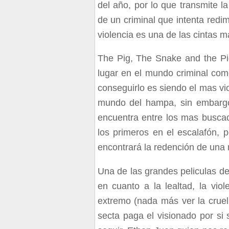
del año, por lo que transmite l
de un criminal que intenta redi
violencia es una de las cintas m
The Pig, The Snake and the Pi
lugar en el mundo criminal com
conseguirlo es siendo el mas vi
mundo del hampa, sin embargo
encuentra entre los mas busc
los primeros en el escalafón, 
encontrará la redención de una 
Una de las grandes peliculas de
en cuanto a la lealtad, la vio
extremo (nada más ver la cruel
secta paga el visionado por si