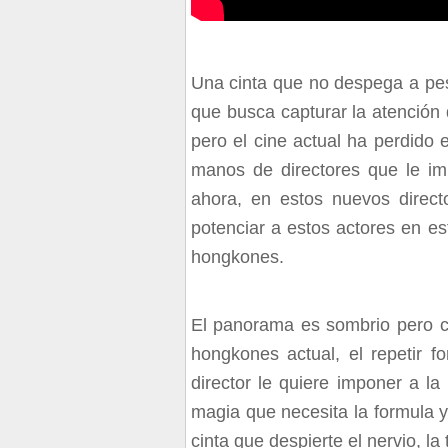
Una cinta que no despega a pe
que busca capturar la atención
pero el cine actual ha perdido
manos de directores que le i
ahora, en estos nuevos direc
potenciar a estos actores en es
hongkones.
El panorama es sombrio pero ci
hongkones actual, el repetir 
director le quiere imponer a l
magia que necesita la formula 
cinta que despierte el nervio, la