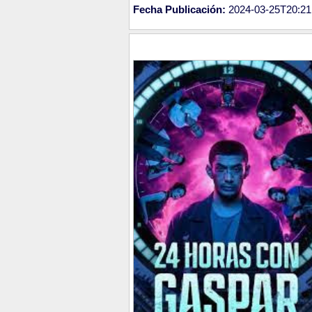
Fecha Publicación:
2024-03-25T20:21