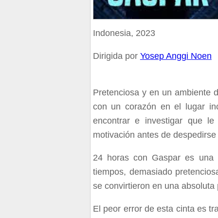
Indonesia, 2023
Dirigida por
Yosep Anggi Noen
Pretenciosa y en un ambiente d
con un corazón en el lugar in
encontrar e investigar que l
motivación antes de despedirs
24 horas con Gaspar es una de
tiempos, demasiado pretencios
se convirtieron en una absoluta
El peor error de esta cinta es tr