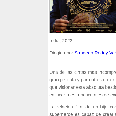
India, 2023
Dirigida por
Sandeep Reddy Va
Una de las cintas mas incompr
gran pelicula y para otros un e
que visionar esta absoluta best
calificar a esta pelicula es de ex
La relación filial de un hijo
superheroe es capaz de crear 