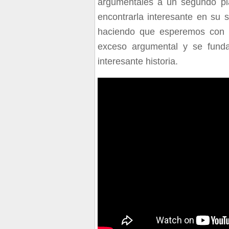
argumentales a un segundo pla
encontrarla interesante en su
haciendo que esperemos con a
exceso argumental y se funda
interesante historia.