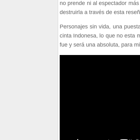
no prende ni al espectador más 
destruirla a través de esta reseñ
Personajes sin vida, una pues
cinta Indonesa, lo que no esta m
fue y será una absoluta, para mi