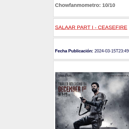
Chowfanmometro: 10/10
SALAAR PART I - CEASEFIRE
Fecha Publicación:
2024-03-15T23:49