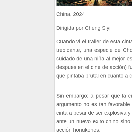
China, 2024
Dirigida por Cheng Siyi
Cuando vi el trailer de esta cin
trepidante, una especie de Ch
cuidado de una niña al mejor es
despues en el cine de acción) fu
que pintaba brutal en cuanto a c
Sin embargo; a pesar que la c
argumento no es tan favorable 
cinta a pesar de ser explosiva 
ante un nuevo exito chino sino 
acción hongkones.