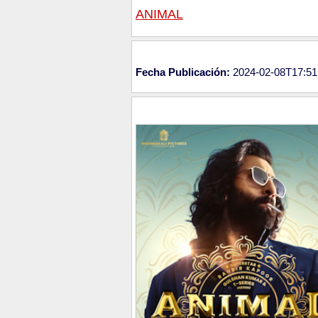
ANIMAL
Fecha Publicación:
2024-02-08T17:51