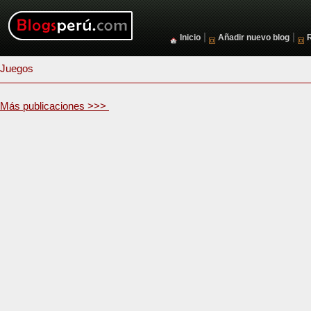
|
|
Inicio
Añadir nuevo blog
Juegos
Más publicaciones >>>