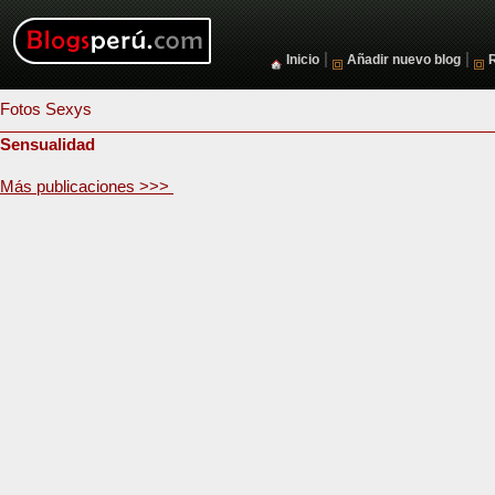
|
|
Inicio
Añadir nuevo blog
Fotos Sexys
Sensualidad
Más publicaciones >>>