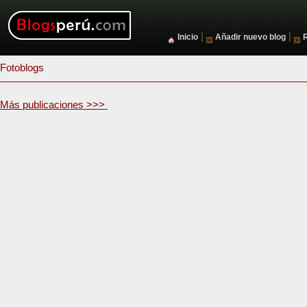
|
|
Inicio
Añadir nuevo blog
Fotoblogs
Más publicaciones >>>