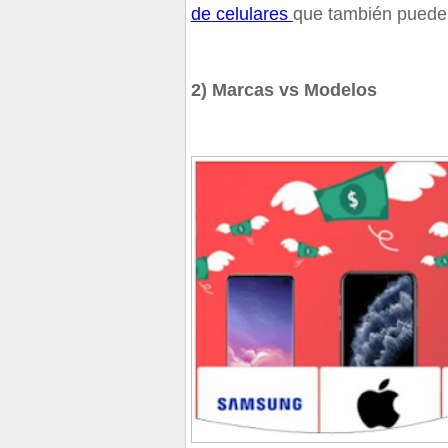
de celulares
que también pueden
2) Marcas vs Modelos