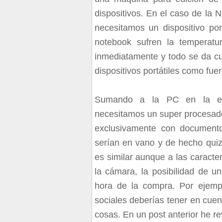
dispositivos. En el caso de la
necesitamos un dispositivo po
notebook sufren la temperat
inmediatamente y todo se da cu
dispositivos portátiles como fu
Sumando a la PC en la ecu
necesitamos un super procesado
exclusivamente con documento
serían en vano y de hecho quizá
es similar aunque a las caract
la cámara, la posibilidad de u
hora de la compra. Por ejempl
sociales deberías tener en cuen
cosas. En un post anterior he r