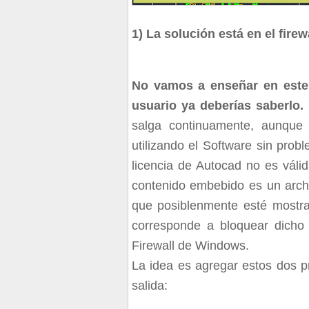
1) La solución está en el firew
No vamos a enseñar en este 
usuario ya deberías saberlo.
salga continuamente, aunque 
utilizando el Software sin pro
licencia de Autocad no es váli
contenido embebido es un arch
que posiblenmente esté mostra
corresponde a bloquear dicho
Firewall de Windows.
La idea es agregar estos dos p
salida: