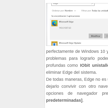
perfectamente de Windows 10 y
problemas para lograrlo pod
profundas como
IObit unistall
eliminar Edge del sistema.
De todas maneras, Edge no es
dejarlo convivir con otro nav
opciones de navegador pr
predeterminadas]
.