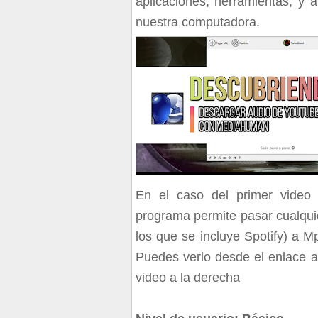
aplicaciones, herramientas, y 
nuestra computadora.
En el caso del primer vide
programa permite pasar cualquie
los que se incluye Spotify) a M
Puedes verlo desde el enlace a
video a la derecha