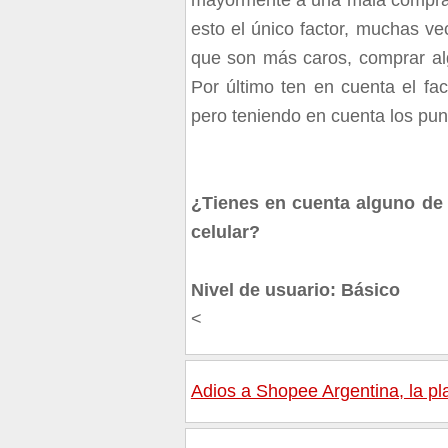
esto el único factor, muchas ve
que son más caros, comprar alg
Por último ten en cuenta el fa
pero teniendo en cuenta los pun
¿Tienes en cuenta alguno de
celular?
Nivel de usuario: Básico
<
Adios a Shopee Argentina, la p