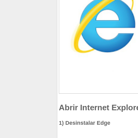
Abrir Internet Explo
1) Desinstalar Edge