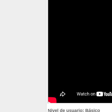
Nivel de usuario: Básico