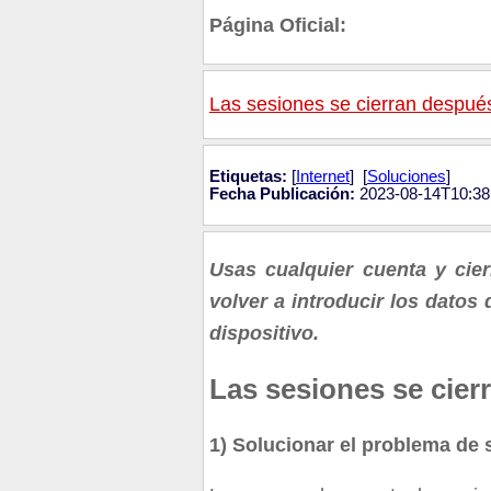
Página Oficial:
Las sesiones se cierran despué
Etiquetas:
[
Internet
] [
Soluciones
]
Fecha Publicación:
2023-08-14T10:38
Usas cualquier cuenta y cier
volver a introducir los datos
dispositivo.
Las sesiones se cie
1) Solucionar el problema de 