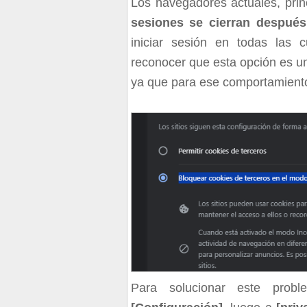
Los navegadores actuales, pri
sesiones se cierran despué
iniciar sesión en todas las 
reconocer que esta opción es un
ya que para ese comportamient
Para solucionar este prob