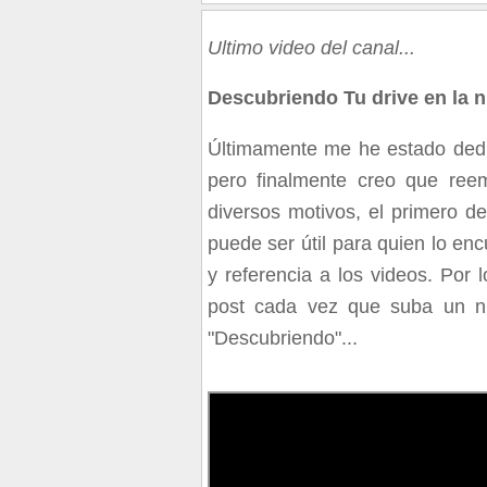
Ultimo video del canal...
Descubriendo Tu drive en la nu
Últimamente me he estado dedi
pero finalmente creo que reem
diversos motivos, el primero d
puede ser útil para quien lo en
y referencia a los videos. Por 
post cada vez que suba un nu
"Descubriendo"...