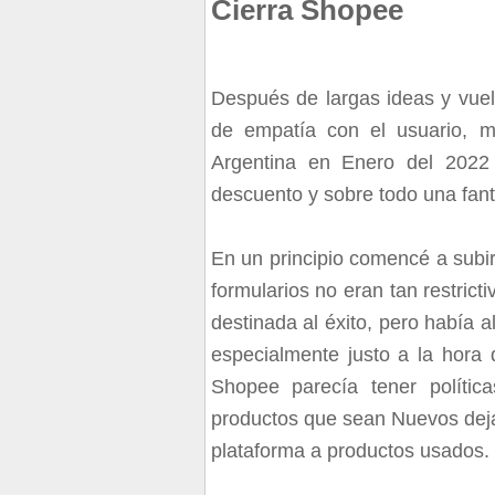
Cierra Shopee
Después de largas ideas y vuelt
de empatía con el usuario, m
Argentina en Enero del 2022 
descuento y sobre todo una fantá
En un principio comencé a subir
formularios no eran tan restric
destinada al éxito, pero había 
especialmente justo a la hora
Shopee parecía tener polític
productos que sean Nuevos dej
plataforma a productos usados.