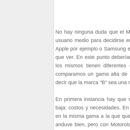
No hay ninguna duda que el Ma
usuario medio para decidirse e
Apple por ejemplo o Samsung e
que ver. En este punto deberí
los mismos tienen diferentes 
comparamos un gama alta de l
decir que la marca "B" sea una 
En primera instancia hay que r
baja: costos y necesidades. E
en la misma gama a la que qu
anduve bien, pero con Motorola