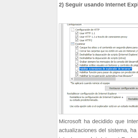
2) Seguir usando Internet Exp
Microsoft ha decidido que Int
actualizaciones del sistema, h