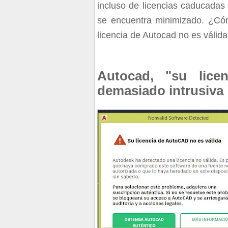
incluso de licencias caducadas
se encuentra minimizado. ¿Có
licencia de Autocad no es válida
Autocad, "su lice
demasiado intrusiva