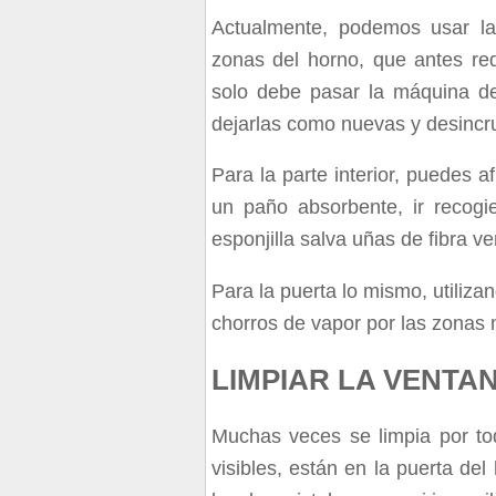
Actualmente, podemos usar la 
zonas del horno, que antes re
solo debe pasar la máquina d
dejarlas como nuevas y desincru
Para la parte interior, puedes 
un paño absorbente, ir recog
esponjilla salva uñas de fibra ve
Para la puerta lo mismo, utilizan
chorros de vapor por las zona
LIMPIAR LA VENTAN
Muchas veces se limpia por tod
visibles, están en la puerta de