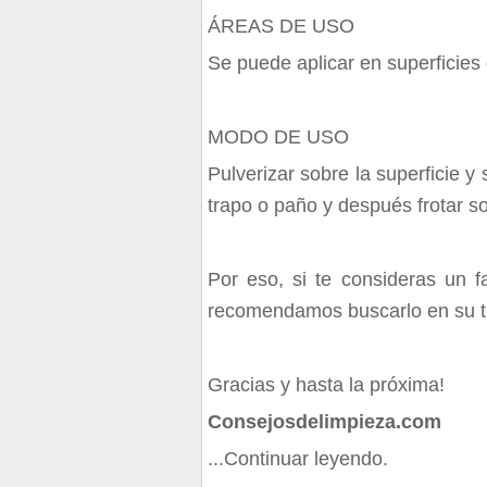
ÁREAS DE USO
Se puede aplicar en superficies d
MODO DE USO
Pulverizar sobre la superficie 
trapo o paño y después frotar so
Por eso, si te consideras un f
recomendamos buscarlo en su ti
Gracias y hasta la próxima!
Consejosdelimpieza.com
...Continuar leyendo.