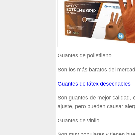
Guantes de polietileno
Son los más baratos del mercado
Guantes de látex desechables
Son guantes de mejor calidad, 
ajuste, pero pueden causar aler
Guantes de vinilo
Son muy populares y tienen bue