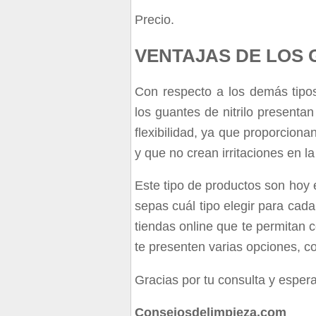
Precio.
VENTAJAS DE LOS 
Con respecto a los demás tipo
los guantes de nitrilo presenta
flexibilidad, ya que proporciona
y que no crean irritaciones en la
Este tipo de productos son hoy 
sepas cuál tipo elegir para ca
tiendas online que te permitan 
te presenten varias opciones, co
Gracias por tu consulta y espera
Consejosdelimpieza.com