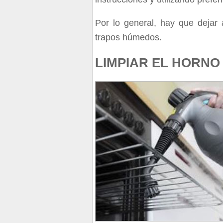
Por lo general, hay que dejar
trapos húmedos.
LIMPIAR EL HORNO