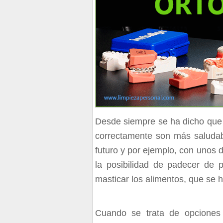
Desde siempre se ha dicho que 
correctamente son más saludab
futuro y por ejemplo, con unos 
la posibilidad de padecer de 
masticar los alimentos, que se h
Cuando se trata de opciones 