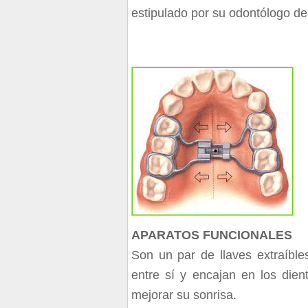
estipulado por su odontólogo de
APARATOS FUNCIONALES
Son un par de llaves extraíble
entre sí y encajan en los dien
mejorar su sonrisa.