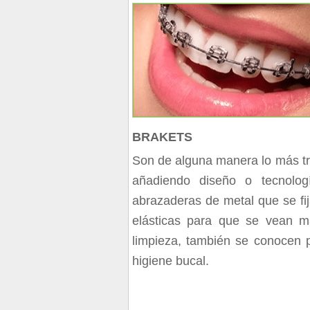
BRAKETS
Son de alguna manera lo más tr
añadiendo diseño o tecnolog
abrazaderas de metal que se fij
elásticas para que se vean má
limpieza, también se conocen p
higiene bucal.