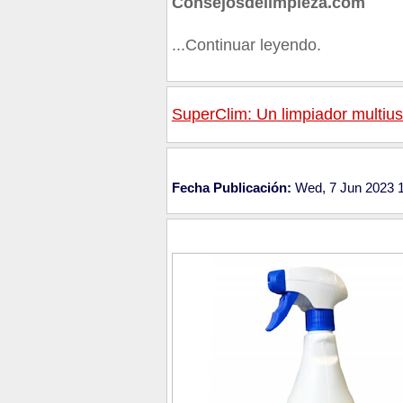
Consejosdelimpieza.com
...Continuar leyendo.
SuperClim: Un limpiador multius
Fecha Publicación:
Wed, 7 Jun 2023 1