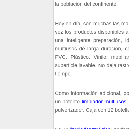
la población del continente.
Hoy en día, son muchas las ma
vez los productos disponibles 
una inteligente preparación,
multiusos de larga duración, co
PVC, Plástico, Vinilo, mobili
superficie lavable. No deja ras
tiempo.
Como información adicional, p
un potente
limpiador multiusos
pulverizador. Caja con 12 botell