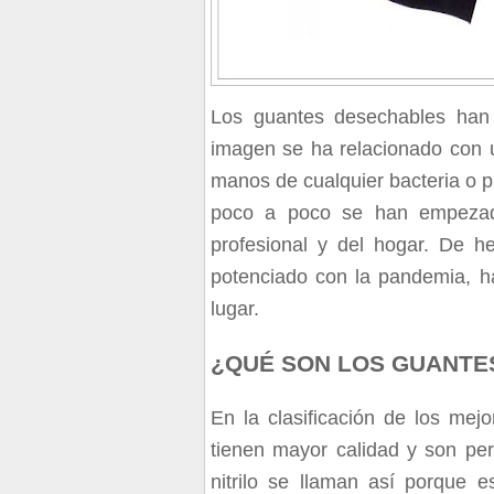
Los guantes desechables han 
imagen se ha relacionado con u
manos de cualquier bacteria o 
poco a poco se han empezado
profesional y del hogar. De 
potenciado con la pandemia, h
lugar.
¿QUÉ SON LOS GUANTES
En la clasificación de los me
tienen mayor calidad y son per
nitrilo se llaman así porque 