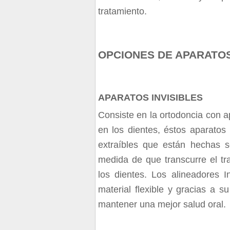
tratamiento.
OPCIONES DE APARATO
APARATOS INVISIBLES
Consiste en la ortodoncia con a
en los dientes, éstos aparatos 
extraíbles que están hechas 
medida de que transcurre el tr
los dientes. Los alineadores
material flexible y gracias a 
mantener una mejor salud oral.