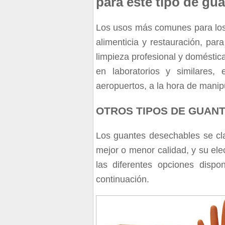
para este tipo de gu
Los usos más comunes para los 
alimenticia y restauración, pa
limpieza profesional y doméstic
en laboratorios y similares
aeropuertos, a la hora de manipu
OTROS TIPOS DE GUAN
Los guantes desechables se cla
mejor o menor calidad, y su ele
las diferentes opciones dispo
continuación.