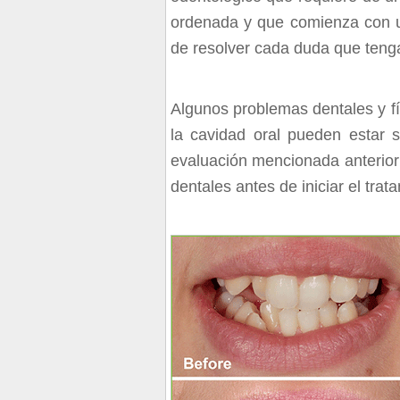
ordenada y que comienza con un
de resolver cada duda que tenga
Algunos problemas dentales y fí
la cavidad oral pueden estar 
evaluación mencionada anterior
dentales antes de iniciar el trat