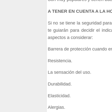
A TENER EN CUENTA A LA H
Si no se tiene la seguridad par
te guiarán para decidir el indi
aspectos a considerar:
Barrera de protección cuando en
Resistencia.
La sensación del uso.
Durabilidad.
Elasticidad.
Alergias.