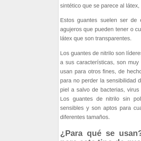
sintético que se parece al látex,
Estos guantes suelen ser de 
agujeros que pueden tener o cua
látex que son transparentes.
Los guantes de nitrilo son líder
a sus características, son muy 
usan para otros fines, de hecho
para no perder la sensibilidad 
piel a salvo de bacterias, viru
Los guantes de nitrilo sin po
sensibles y son aptos para cu
diferentes tamaños.
¿Para qué se usan?