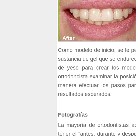
Como modelo de inicio, se le p
sustancia de gel que se endurec
de yeso para crear los modelo
ortodoncista examinar la posici
manera efectuar los pasos par
resultados esperados.
Fotografías
La mayoría de ortodontistas 
tener el "antes, durante y desp