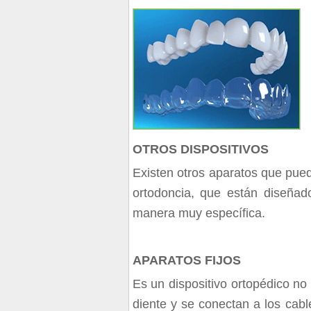
OTROS DISPOSITIVOS
Existen otros aparatos que pued
ortodoncia, que están diseñad
manera muy específica.
APARATOS FIJOS
Es un dispositivo ortopédico n
diente y se conectan a los cabl