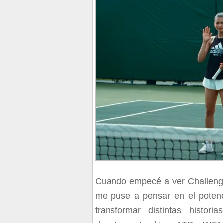
Cuando empecé a ver Challenger
me puse a pensar en el potenci
transformar distintas histor