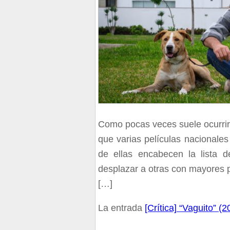
Como pocas veces suele ocurrir 
que varias películas nacionales
de ellas encabecen la lista 
desplazar a otras con mayores 
[…]
La entrada
[Crítica] “Vaguito” (