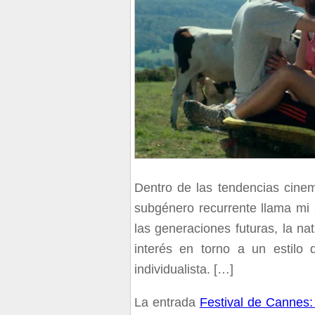
Dentro de las tendencias cinem
subgénero recurrente llama mi
las generaciones futuras, la nat
interés en torno a un estilo
individualista. […]
La entrada
Festival de Cannes: