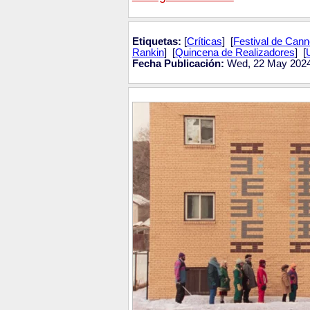
Etiquetas:
[
Críticas
] [
Festival de Can
Rankin
] [
Quincena de Realizadores
] [
Fecha Publicación:
Wed, 22 May 2024