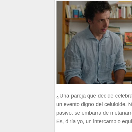
¿Una pareja que decide celebra
un evento digno del celuloide. 
pasivo, se embarra de metanarrat
Es, diría yo, un intercambio equi