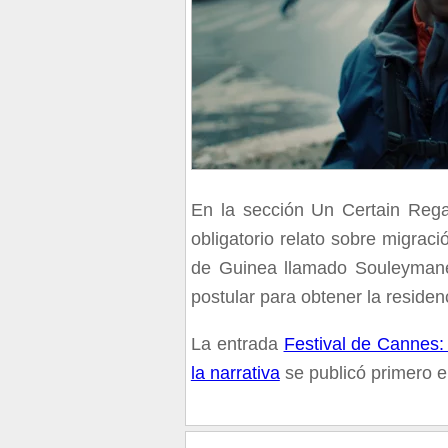
En la sección Un Certain Rega
obligatorio relato sobre migra
de Guinea llamado Souleymane,
postular para obtener la residen
La entrada
Festival de Cannes:
la narrativa
se publicó primero 