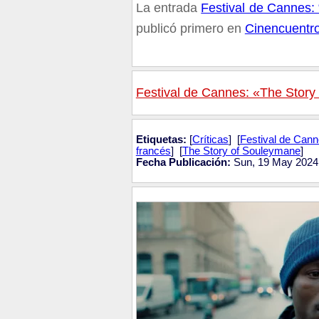
La entrada
Festival de Cannes: 
publicó primero en
Cinencuentr
Festival de Cannes: «The Story
Etiquetas:
[
Críticas
] [
Festival de Can
francés
] [
The Story of Souleymane
]
Fecha Publicación:
Sun, 19 May 2024