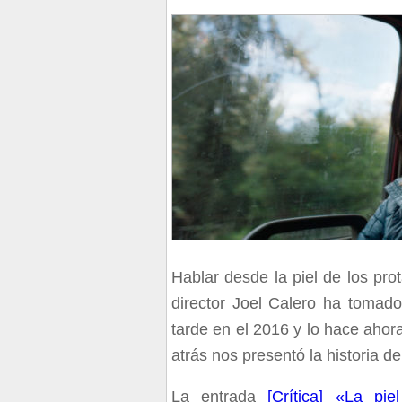
Hablar desde la piel de los pro
director Joel Calero ha tomado
tarde en el 2016 y lo hace ahor
atrás nos presentó la historia d
La entrada
[Crítica] «La pi